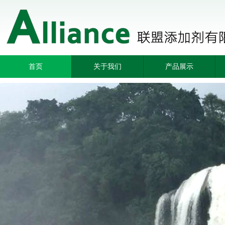
首页
关于我们
产品展示