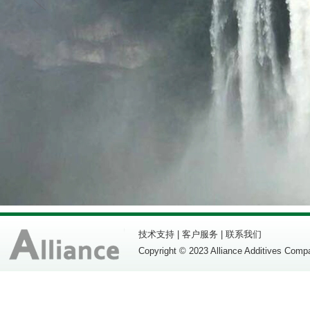
技术支持
|
客户服务
|
联系我们
Copyright © 2023 Alliance Additives Comp